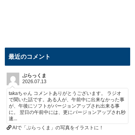
最近のコメント
ぶらっくま
2026.07.13
takaちゃん コメントありがとうございます。 ラジオ
で聞いた話です。ある人が、午前中に出来なかった事
が、午後にソフトがバージョンアップされ出来る事
に。 翌日の午前中には、更にバージョンアップされ秒
速...
AIで「ぶらっくま」の写真をイラストに！