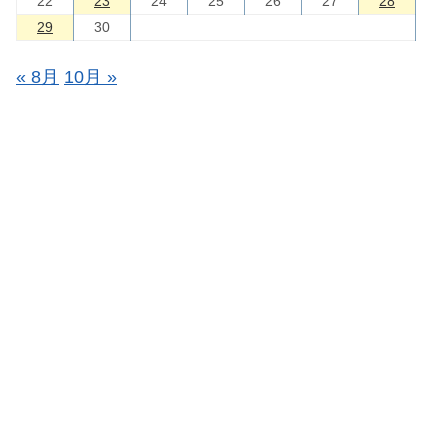
22
23
24
25
26
27
28
29
30
« 8月
10月 »