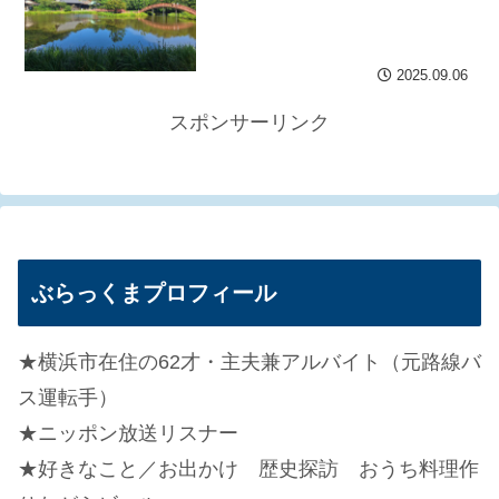
2025.09.06
スポンサーリンク
ぶらっくまプロフィール
★横浜市在住の62才・主夫兼アルバイト（元路線バ
ス運転手）
★ニッポン放送リスナー
★好きなこと／お出かけ 歴史探訪 おうち料理作