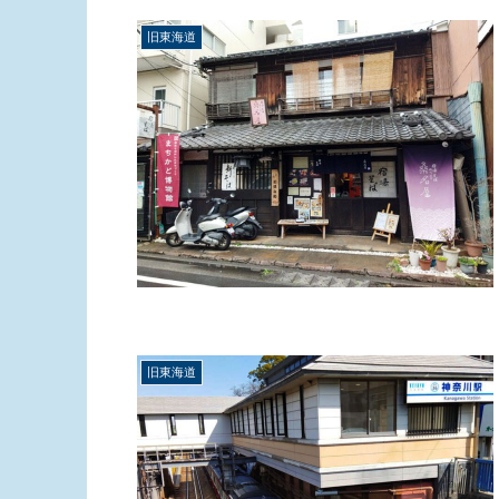
旧東海道
旧東海道