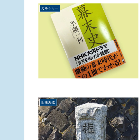
カルチャー
旧東海道