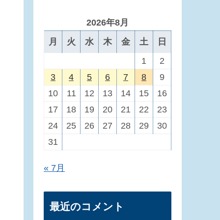
2026年8月
月
火
水
木
金
土
日
1
2
3
4
5
6
7
8
9
10
11
12
13
14
15
16
17
18
19
20
21
22
23
24
25
26
27
28
29
30
31
« 7月
最近のコメント