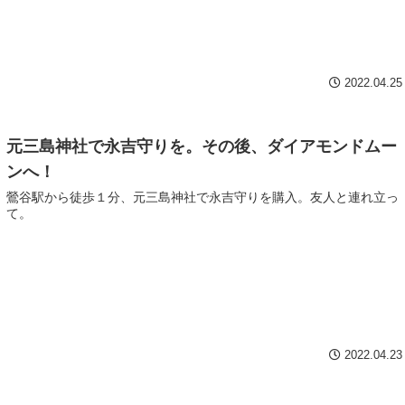
2022.04.25
元三島神社で永吉守りを。その後、ダイアモンドムー
ンへ！
鶯谷駅から徒歩１分、元三島神社で永吉守りを購入。友人と連れ立っ
て。
2022.04.23