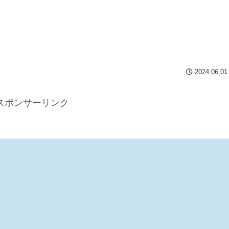
2024.06.01
スポンサーリンク