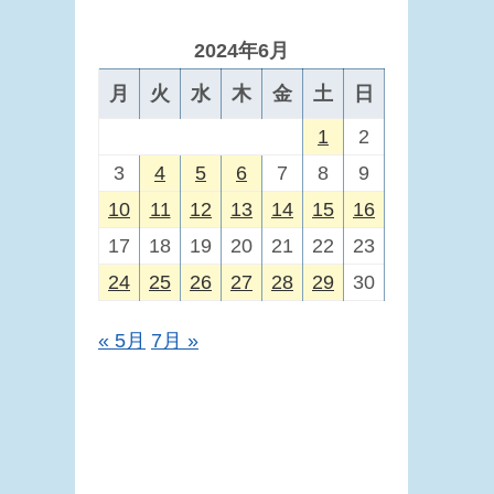
2024年6月
月
火
水
木
金
土
日
1
2
3
4
5
6
7
8
9
10
11
12
13
14
15
16
17
18
19
20
21
22
23
24
25
26
27
28
29
30
« 5月
7月 »