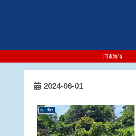
旧東海道
2024-06-01
お出掛け