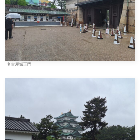
名古屋城正門