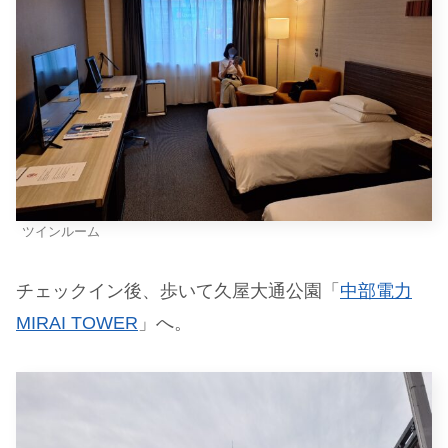
ツインルーム
チェックイン後、歩いて久屋大通公園「
中部電力
MIRAI TOWER
」へ。