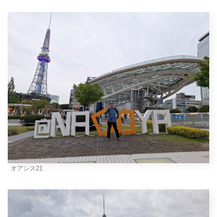
オアシス21