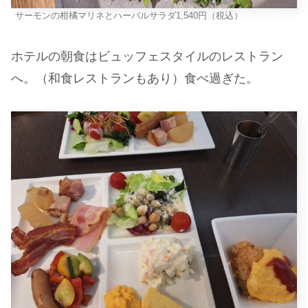
サーモンの柑橘マリネとハーバルサラダ1,540円（税込）
ホテルの朝食はビュッフェスタイルのレストラン
へ。（和食レストランもあり）食べ過ぎた。