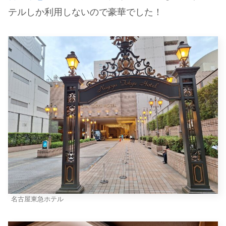
テルしか利用しないので豪華でした！
名古屋東急ホテル