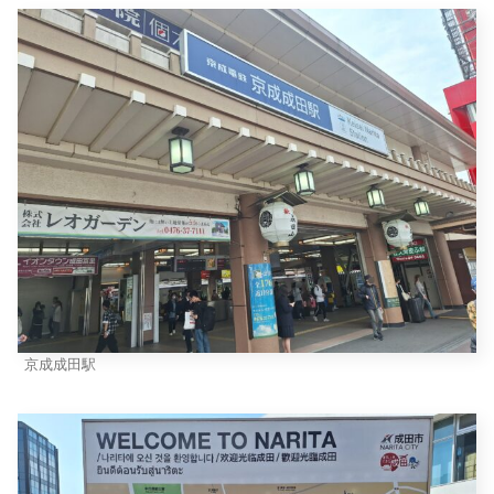
京成成田駅