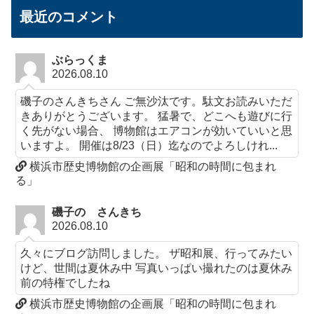
最近のコメント
ぶらっくま
2026.08.10
磯子のさんきちさん ご無沙汰です。駄文お読みいただ
きありがとうございます。 猛暑で、どこへも遊びに行
く先がない場合、 博物館はエアコンが効いていいと思
いますよ。 開催は8/23（日）迄なのでよろしけれ...
横浜市歴史博物館の企画展「昭和の時間に包まれ
る」
磯子の さんきち
2026.08.10
久々にブログ訪問しました。 ザ昭和展、行ってみたい
けど、世間は夏休み中 写真いっぱい撮れたのは夏休み
前の特権でしたね
横浜市歴史博物館の企画展「昭和の時間に包まれ