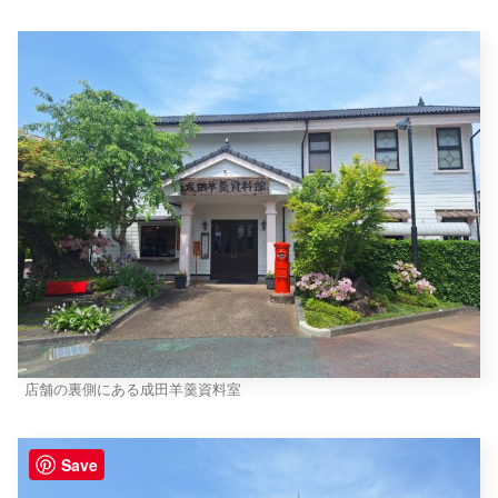
店舗の裏側にある成田羊羹資料室
Save