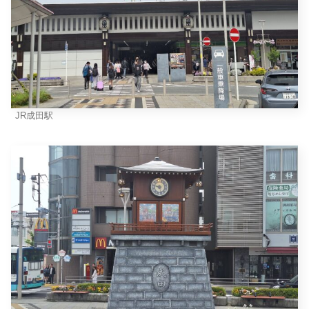
JR成田駅