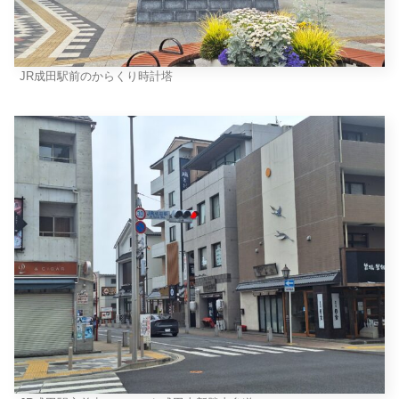
JR成田駅前のからくり時計塔