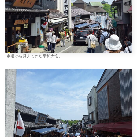
参道から見えてきた平和大塔。