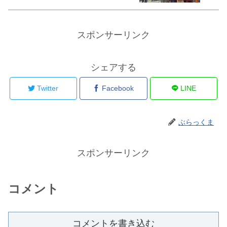
スポンサーリンク
シェアする
Twitter
Facebook
LINE
ぶらっくま
スポンサーリンク
コメント
コメントを書き込む