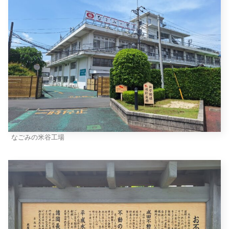
なごみの米谷工場