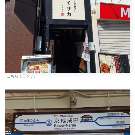
こちらでランチ。