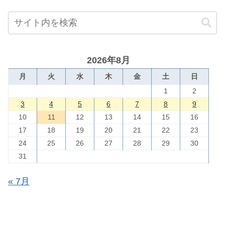
2026年8月
月
火
水
木
金
土
日
1
2
3
4
5
6
7
8
9
10
11
12
13
14
15
16
17
18
19
20
21
22
23
24
25
26
27
28
29
30
31
« 7月