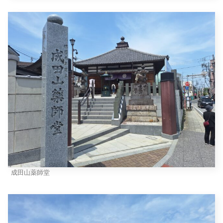
成田山薬師堂