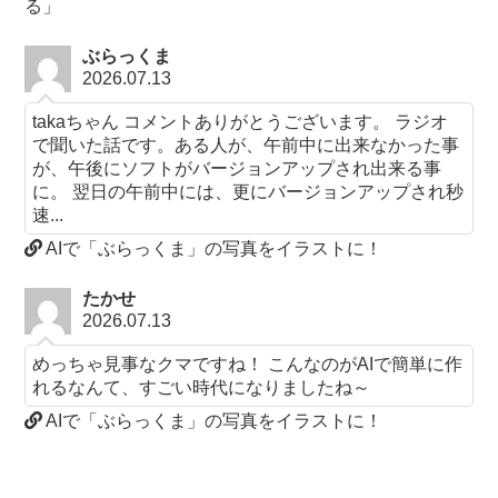
る」
ぶらっくま
2026.07.13
takaちゃん コメントありがとうございます。 ラジオ
で聞いた話です。ある人が、午前中に出来なかった事
が、午後にソフトがバージョンアップされ出来る事
に。 翌日の午前中には、更にバージョンアップされ秒
速...
AIで「ぶらっくま」の写真をイラストに！
たかせ
2026.07.13
めっちゃ見事なクマですね！ こんなのがAIで簡単に作
れるなんて、すごい時代になりましたね～
AIで「ぶらっくま」の写真をイラストに！