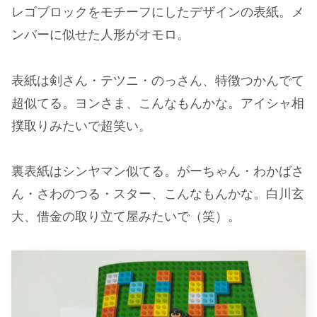
レゴブロックをモチーフにしたデザインの表紙。メ
ンバーに似せた人形がオモロ。
表紙は剣さん・テツニ・のっさん、特徴つかんでて
超似てる。ヨンさま、こんなもんかな。アイシャ相
撲取りみたいで超笑い。
裏表紙はシンヤマン似てる。がーちゃん・わかばさ
ん・さわのつる・スター、こんなもんかな。白川玄
大、借金の取り立て屋みたいで（笑）。