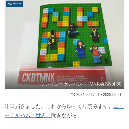
カルチャー
クレイジーケンバンドTMNK会報vol.60
2024.09.17
2023.09.21
昨日届きました。これからゆっくり読みます。
ニュ
ーアルバム「世界」
聞きながら。