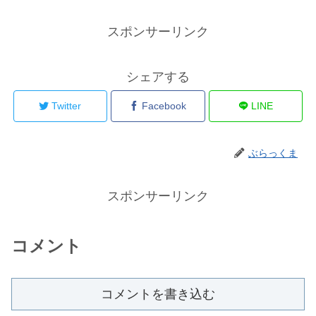
スポンサーリンク
シェアする
Twitter
Facebook
LINE
ぶらっくま
スポンサーリンク
コメント
コメントを書き込む