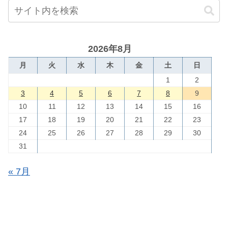
2026年8月
月
火
水
木
金
土
日
1
2
3
4
5
6
7
8
9
10
11
12
13
14
15
16
17
18
19
20
21
22
23
24
25
26
27
28
29
30
31
« 7月