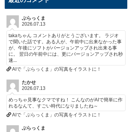
最近のコメント
ぶらっくま
2026.07.13
takaちゃん コメントありがとうございます。 ラジオ
で聞いた話です。ある人が、午前中に出来なかった事
が、午後にソフトがバージョンアップされ出来る事
に。 翌日の午前中には、更にバージョンアップされ秒
速...
AIで「ぶらっくま」の写真をイラストに！
たかせ
2026.07.13
めっちゃ見事なクマですね！ こんなのがAIで簡単に作
れるなんて、すごい時代になりましたね～
AIで「ぶらっくま」の写真をイラストに！
ぶらっくま