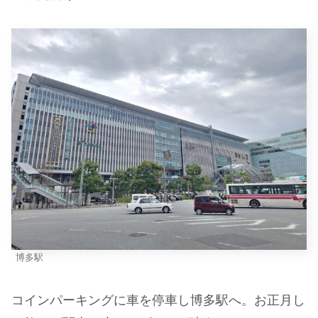
博多駅
コインパーキングに車を停車し博多駅へ。お正月し