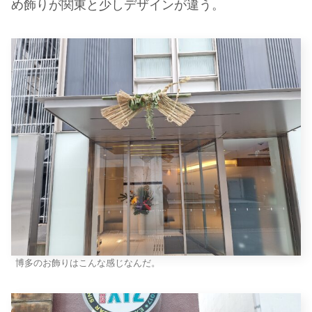
め飾りが関東と少しデザインが違う。
博多のお飾りはこんな感じなんだ。