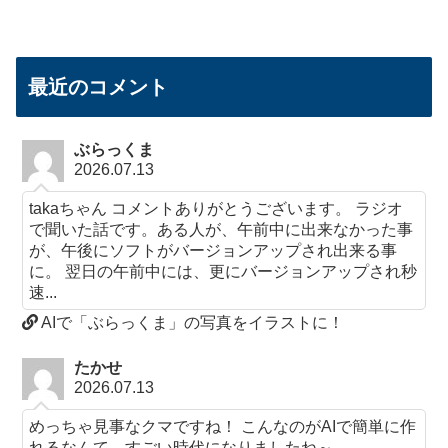
最近のコメント
ぶらっくま
2026.07.13
takaちゃん コメントありがとうございます。 ラジオ
で聞いた話です。ある人が、午前中に出来なかった事
が、午後にソフトがバージョンアップされ出来る事
に。 翌日の午前中には、更にバージョンアップされ秒
速...
AIで「ぶらっくま」の写真をイラストに！
たかせ
2026.07.13
めっちゃ見事なクマですね！ こんなのがAIで簡単に作
れるなんて、すごい時代になりましたね～