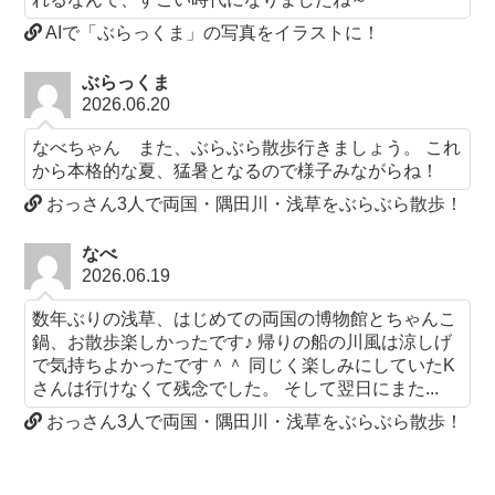
AIで「ぶらっくま」の写真をイラストに！
ぶらっくま
2026.06.20
なべちゃん また、ぶらぶら散歩行きましょう。 これ
から本格的な夏、猛暑となるので様子みながらね！
おっさん3人で両国・隅田川・浅草をぶらぶら散歩！
なべ
2026.06.19
数年ぶりの浅草、はじめての両国の博物館とちゃんこ
鍋、お散歩楽しかったです♪ 帰りの船の川風は涼しげ
で気持ちよかったです＾＾ 同じく楽しみにしていたK
さんは行けなくて残念でした。 そして翌日にまた...
おっさん3人で両国・隅田川・浅草をぶらぶら散歩！