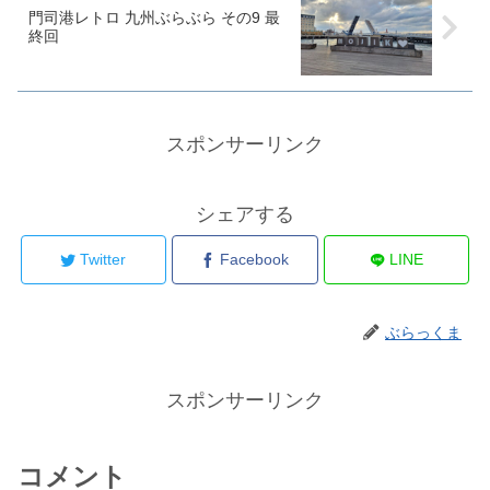
門司港レトロ 九州ぶらぶら その9 最
終回
スポンサーリンク
シェアする
Twitter
Facebook
LINE
ぶらっくま
スポンサーリンク
コメント