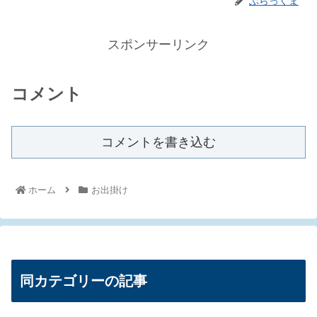
ぶらっくま
スポンサーリンク
コメント
コメントを書き込む
ホーム
お出掛け
同カテゴリーの記事