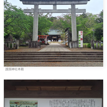
護国神社本殿