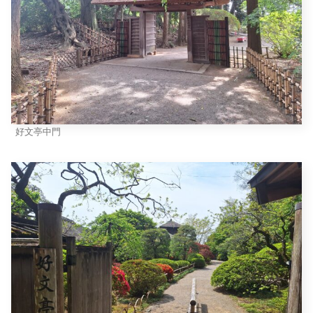
好文亭中門