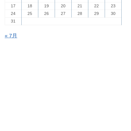
17
18
19
20
21
22
23
24
25
26
27
28
29
30
31
« 7月