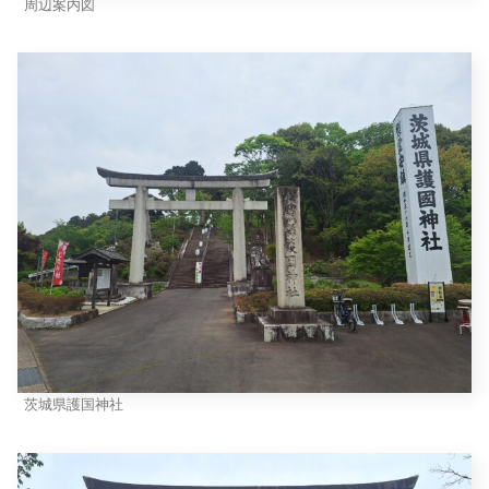
周辺案内図
茨城県護国神社