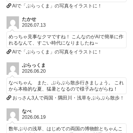
AIで「ぶらっくま」の写真をイラストに！
たかせ
2026.07.13
めっちゃ見事なクマですね！ こんなのがAIで簡単に作
れるなんて、すごい時代になりましたね～
AIで「ぶらっくま」の写真をイラストに！
ぶらっくま
2026.06.20
なべちゃん また、ぶらぶら散歩行きましょう。 これ
から本格的な夏、猛暑となるので様子みながらね！
おっさん3人で両国・隅田川・浅草をぶらぶら散歩！
なべ
2026.06.19
数年ぶりの浅草、はじめての両国の博物館とちゃんこ