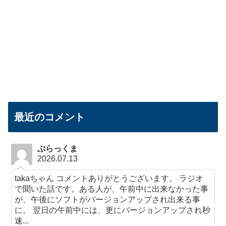
最近のコメント
ぶらっくま
2026.07.13
takaちゃん コメントありがとうございます。 ラジオ
で聞いた話です。ある人が、午前中に出来なかった事
が、午後にソフトがバージョンアップされ出来る事
に。 翌日の午前中には、更にバージョンアップされ秒
速...