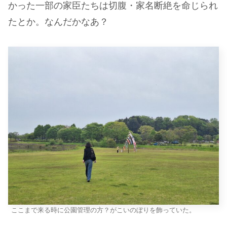
かった一部の家臣たちは切腹・家名断絶を命じられ
たとか。なんだかなあ？
ここまで来る時に公園管理の方？がこいのぼりを飾っていた。