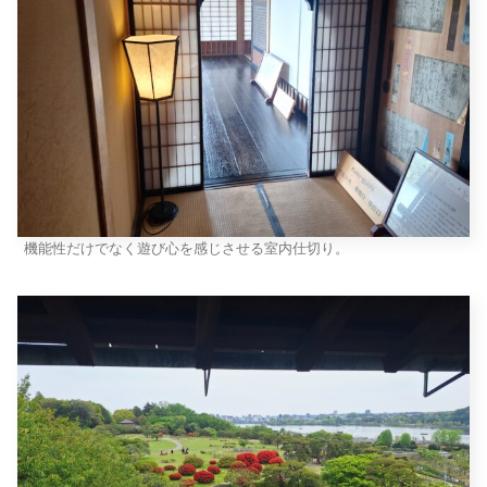
機能性だけでなく遊び心を感じさせる室内仕切り。