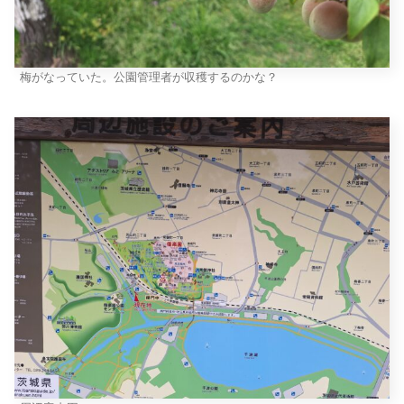
梅がなっていた。公園管理者が収穫するのかな？